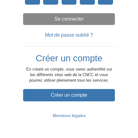
Se connecter
Mot de passe oublié ?
Créer un compte
En créant un compte, vous serez authentifié sur
les différents sites web de la CNCC et vous
pourrez utiliser pleinement tous les services.
Créer un compte
Mentions légales